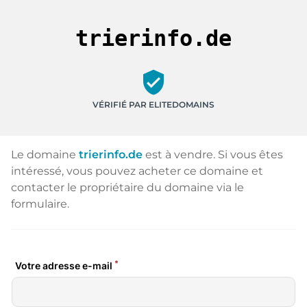
trierinfo.de
verified_user
VÉRIFIÉ PAR ELITEDOMAINS
Le domaine
trierinfo.de
est à vendre. Si vous êtes
intéressé, vous pouvez acheter ce domaine et
contacter le propriétaire du domaine via le
formulaire.